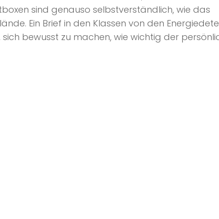
boxen sind genauso selbstverständlich, wie das
de. Ein Brief in den Klassen von den Energiedete
en, sich bewusst zu machen, wie wichtig der persönli