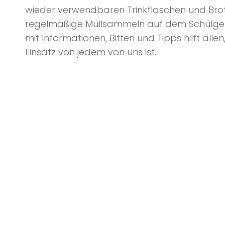
wieder verwendbaren Trinkflaschen und Brot
regelmäßige Müllsammeln auf dem Schulgelän
mit Informationen, Bitten und Tipps hilft all
Einsatz von jedem von uns ist.