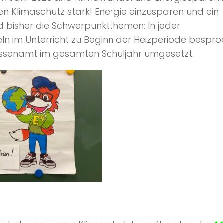
n Klimaschutz stark! Energie einzusparen und ein
bisher die Schwerpunktthemen: In jeder
n im Unterricht zu Beginn der Heizperiode bespr
assenamt im gesamten Schuljahr umgesetzt.