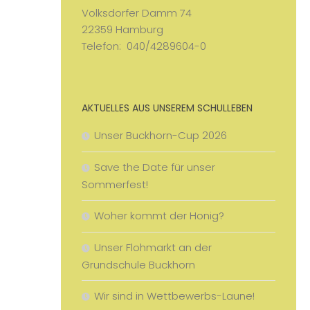
Volksdorfer Damm 74
22359 Hamburg
Telefon: 040/4289604-0
AKTUELLES AUS UNSEREM SCHULLEBEN
Unser Buckhorn-Cup 2026
Save the Date für unser
Sommerfest!
Woher kommt der Honig?
Unser Flohmarkt an der
Grundschule Buckhorn
Wir sind in Wettbewerbs-Laune!