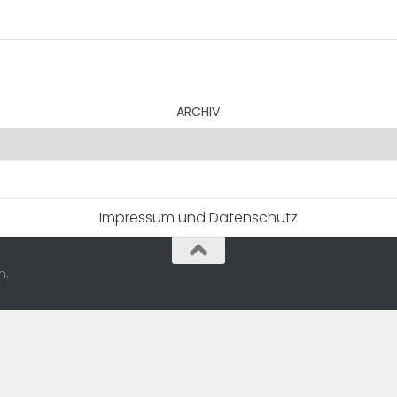
ARCHIV
Impressum und Datenschutz
n.