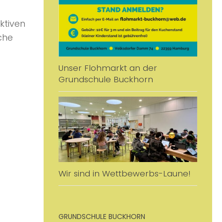
ktiven
che
Unser Flohmarkt an der
Grundschule Buckhorn
Wir sind in Wettbewerbs-Laune!
GRUNDSCHULE BUCKHORN